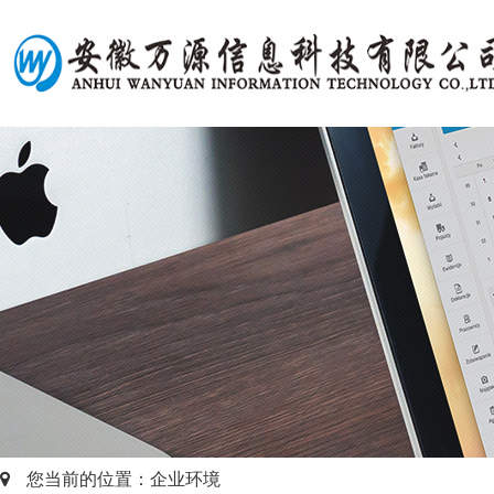
您当前的位置：企业环境